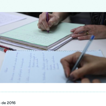
 de 2016