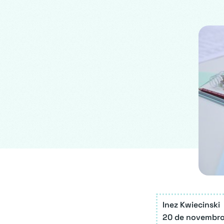
Inez Kwiecinski
20 de novembro