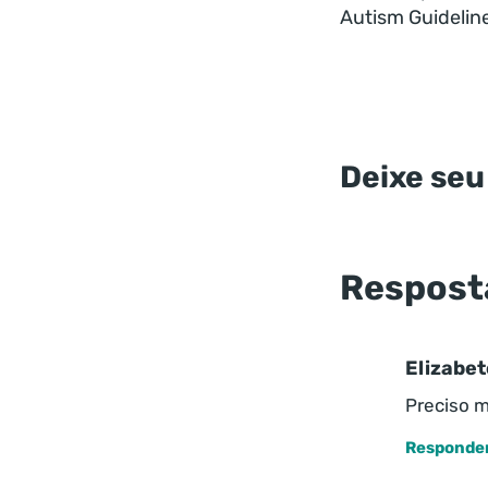
Autism Guideline
Deixe seu
Respost
Elizabet
Preciso m
Responde