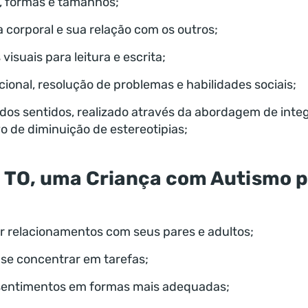
, formas e tamanhos;
 corporal e sua relação com os outros;
visuais para leitura e escrita;
cional, resolução de problemas e habilidades sociais;
dos sentidos, realizado através da abordagem de inte
o de diminuição de estereotipias;
 TO, uma Criança com Autismo p
r relacionamentos com seus pares e adultos;
se concentrar em tarefas;
sentimentos em formas mais adequadas;