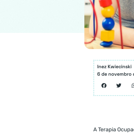
Inez Kwiecinski
6 de novembro 
A Terapia Ocupa