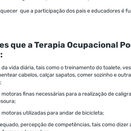
uecer que a participação dos pais e educadores é f
es que a Terapia Ocupacional P
:
 da vida diária, tais como o treinamento do toalete, ves
pentear cabelos, calçar sapatos, comer sozinho e outra
;
 motoras finas necessárias para a realização de caligra
soura;
 motoras utilizadas para andar de bicicleta;
equado, percepção de competências, tais como dizer 