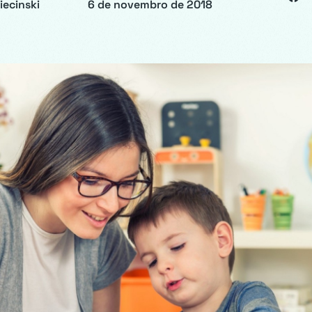
iecinski
6 de novembro de 2018