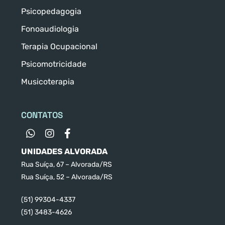
Psicopedagogia
Fonoaudiologia
Terapia Ocupacional
Psicomotricidade
Musicoterapia
CONTATOS
UNIDADES ALVORADA
Rua Suíça, 67 – Alvorada/RS
Rua Suíça, 52 – Alvorada/RS
(51) 99304-4337
(51) 3483-4626