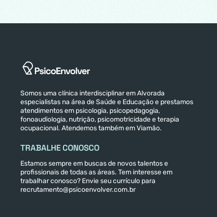
Somos uma clínica interdisciplinar em Alvorada
especialistas na área de Saúde e Educação e prestamos
atendimentos em psicologia, psicopedagogia,
fonoaudiologia, nutrição, psicomotricidade e terapia
ocupacional. Atendemos também em Viamão.
TRABALHE CONOSCO
Estamos sempre em buscas de novos talentos e
profissionais de todas as áreas. Tem interesse em
trabalhar conosco? Envie seu currículo para
recrutamento@psicoenvolver.com.br