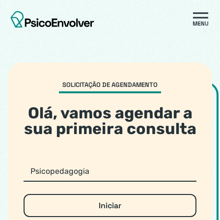
SOLICITAÇÃO DE AGENDAMENTO
Olá, vamos agendar a
sua primeira consulta
Iniciar