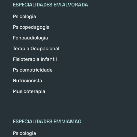
ESPECIALIDADES EM ALVORADA
Psicologia
Psicopedagogia
Fonoaudiologia
Terapia Ocupacional
Fisioterapia Infantil
Psicomotricidade
Nutricionista
Musicoterapia
ESPECIALIDADES EM VIAMÃO
Psicologia