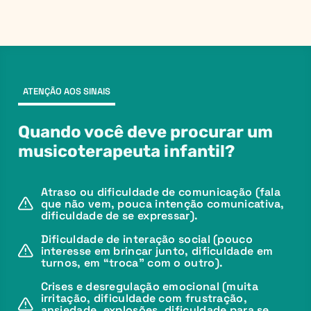
ATENÇÃO AOS SINAIS
Quando você deve procurar um
musicoterapeuta infantil?
Atraso ou dificuldade de comunicação (fala
que não vem, pouca intenção comunicativa,
dificuldade de se expressar).
Dificuldade de interação social (pouco
interesse em brincar junto, dificuldade em
turnos, em “troca” com o outro).
Crises e desregulação emocional (muita
irritação, dificuldade com frustração,
ansiedade, explosões, dificuldade para se