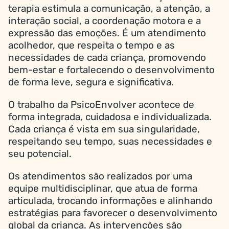
terapia estimula a comunicação, a atenção, a
interação social, a coordenação motora e a
expressão das emoções. É um atendimento
acolhedor, que respeita o tempo e as
necessidades de cada criança, promovendo
bem-estar e fortalecendo o desenvolvimento
de forma leve, segura e significativa.
O trabalho da PsicoEnvolver acontece de
forma integrada, cuidadosa e individualizada.
Cada criança é vista em sua singularidade,
respeitando seu tempo, suas necessidades e
seu potencial.
Os atendimentos são realizados por uma
equipe multidisciplinar, que atua de forma
articulada, trocando informações e alinhando
estratégias para favorecer o desenvolvimento
global da criança. As intervenções são