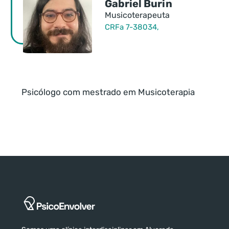
Gabriel Burin
Musicoterapeuta
CRFa 7-38034,
Psicólogo com mestrado em Musicoterapia