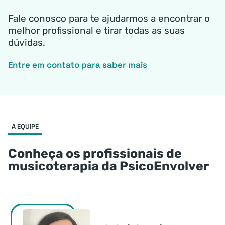
Fale conosco para te ajudarmos a encontrar o
melhor profissional e tirar todas as suas
dúvidas.
Entre em contato para saber mais
A EQUIPE
Conheça os profissionais de
musicoterapia da PsicoEnvolver