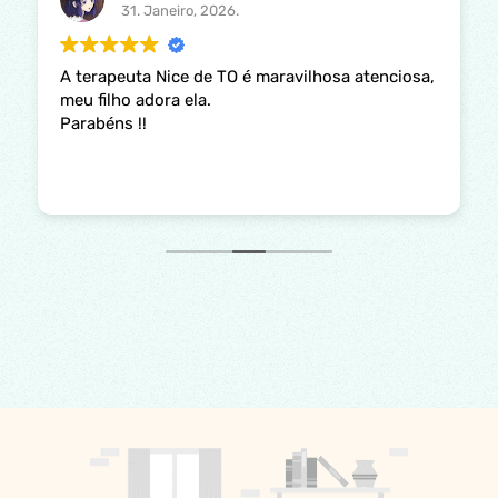
31. Janeiro, 2026.
A terapeuta Nice de TO é maravilhosa atenciosa,
meu filho adora ela.
Parabéns !!