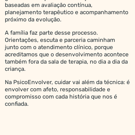
baseadas em avaliação contínua,
planejamento terapêutico e acompanhamento
próximo da evolução.
A família faz parte desse processo.
Orientações, escuta e parceria caminham
junto com o atendimento clínico, porque
acreditamos que o desenvolvimento acontece
também fora da sala de terapia, no dia a dia da
criança.
Na PsicoEnvolver, cuidar vai além da técnica: é
envolver com afeto, responsabilidade e
compromisso com cada história que nos é
confiada.