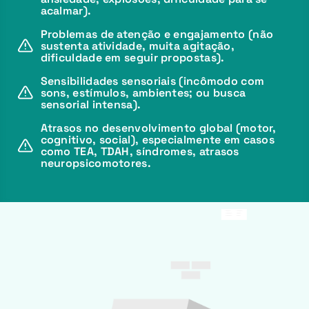
acalmar).
Problemas de atenção e engajamento (não
sustenta atividade, muita agitação,
dificuldade em seguir propostas).
Sensibilidades sensoriais (incômodo com
sons, estímulos, ambientes; ou busca
sensorial intensa).
Atrasos no desenvolvimento global (motor,
cognitivo, social), especialmente em casos
como TEA, TDAH, síndromes, atrasos
neuropsicomotores.