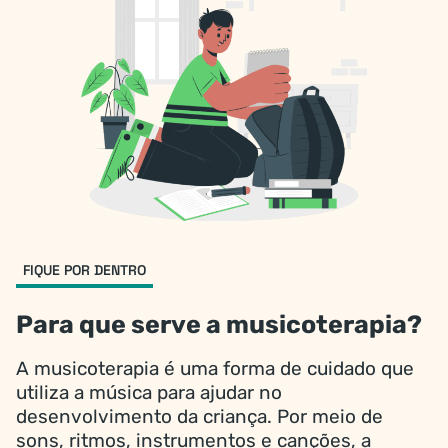
FIQUE POR DENTRO
Para que serve a musicoterapia?
A musicoterapia é uma forma de cuidado que
utiliza a música para ajudar no
desenvolvimento da criança. Por meio de
sons, ritmos, instrumentos e canções, a