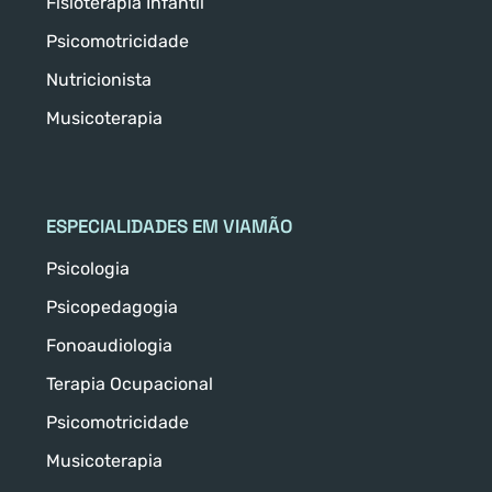
Fisioterapia Infantil
Psicomotricidade
Nutricionista
Musicoterapia
ESPECIALIDADES EM VIAMÃO
Psicologia
Psicopedagogia
Fonoaudiologia
Terapia Ocupacional
Psicomotricidade
Musicoterapia