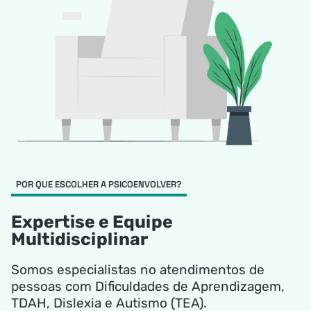
POR QUE ESCOLHER A PSICOENVOLVER?
Expertise e Equipe
Multidisciplinar
Somos especialistas no atendimentos de
pessoas com Dificuldades de Aprendizagem,
TDAH, Dislexia e Autismo (TEA).