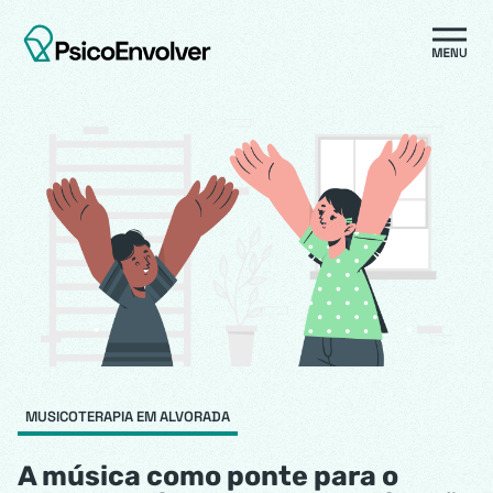
MUSICOTERAPIA EM ALVORADA
A música como ponte para o