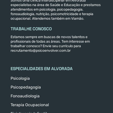
Somos uma clínica interdisciplinar em Alvorada
especialistas na área de Saúde e Educação e prestamos
atendimentos em psicologia, psicopedagogia,
fonoaudiologia, nutrição, psicomotricidade e terapia
ocupacional. Atendemos também em Viamão.
TRABALHE CONOSCO
Estamos sempre em buscas de novos talentos e
profissionais de todas as áreas. Tem interesse em
trabalhar conosco? Envie seu currículo para
recrutamento@psicoenvolver.com.br
ESPECIALIDADES EM ALVORADA
Psicologia
Psicopedagogia
Fonoaudiologia
Terapia Ocupacional